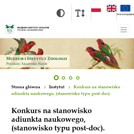
Strona główna
Instytut
Konkurs na stanowisko
adiunkta naukowego, (stanowisko typu post-doc).
Konkurs na stanowisko
adiunkta naukowego,
(stanowisko typu post-doc).