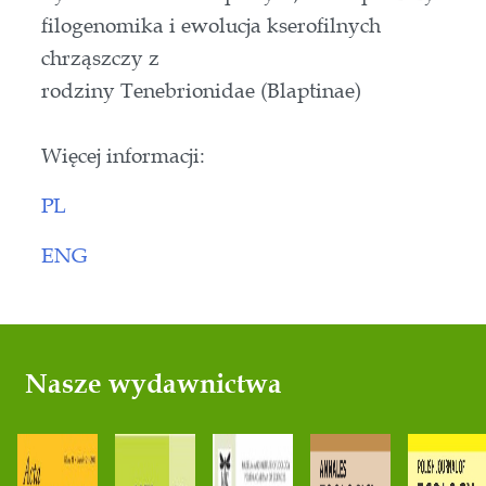
filogenomika i ewolucja kserofilnych
chrząszczy z
rodziny Tenebrionidae (Blaptinae)
Więcej informacji:
PL
ENG
Nasze wydawnictwa