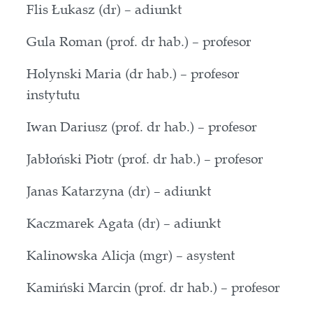
Flis Łukasz (dr) – adiunkt
Gula Roman (prof. dr hab.) – profesor
Holynski Maria (dr hab.) – profesor
instytutu
Iwan Dariusz (prof. dr hab.) – profesor
Jabłoński Piotr (prof. dr hab.) – profesor
Janas Katarzyna (dr) – adiunkt
Kaczmarek Agata (dr) – adiunkt
Kalinowska Alicja (mgr) – asystent
Kamiński Marcin (prof. dr hab.) – profesor