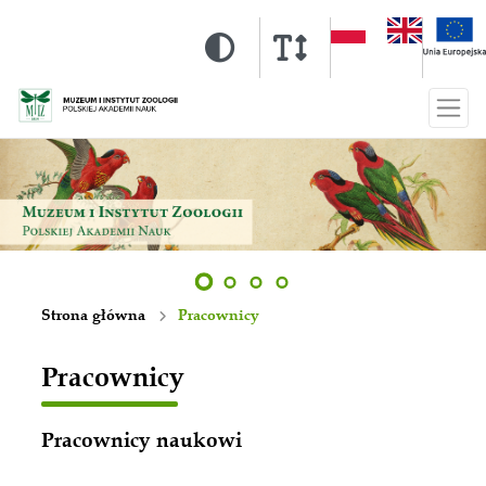
Strona główna
Pracownicy
Pracownicy
Pracownicy naukowi