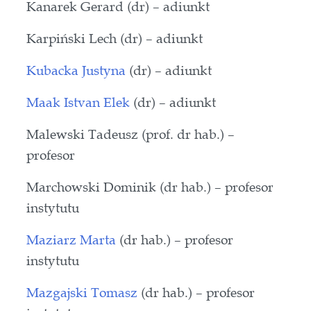
Kanarek Gerard (dr) – adiunkt
Karpiński Lech (dr) – adiunkt
Kubacka Justyna
(dr) – adiunkt
Maak Istvan Elek
(dr) – adiunkt
Malewski Tadeusz (prof. dr hab.) –
profesor
Marchowski Dominik (dr hab.) – profesor
instytutu
Maziarz Marta
(dr hab.) – profesor
instytutu
Mazgajski Tomasz
(dr hab.) – profesor