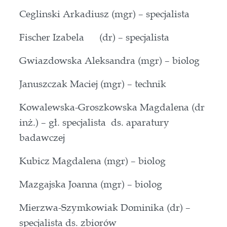
Ceglinski Arkadiusz (mgr) – specjalista
Fischer Izabela (dr) – specjalista
Gwiazdowska Aleksandra (mgr) – biolog
Januszczak Maciej (mgr) – technik
Kowalewska-Groszkowska Magdalena (dr
inż.) – gł. specjalista ds. aparatury
badawczej
Kubicz Magdalena (mgr) – biolog
Mazgajska Joanna (mgr) – biolog
Mierzwa-Szymkowiak Dominika (dr) –
specjalista ds. zbiorów