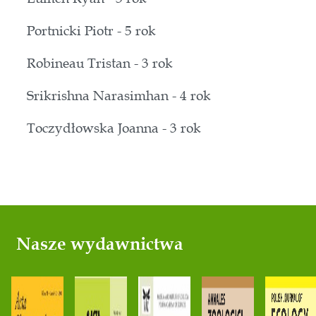
Portnicki Piotr - 5 rok
Robineau Tristan - 3 rok
Srikrishna Narasimhan - 4 rok
Toczydłowska Joanna - 3 rok
Nasze wydawnictwa