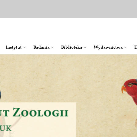
Instytut
Badania
Bib