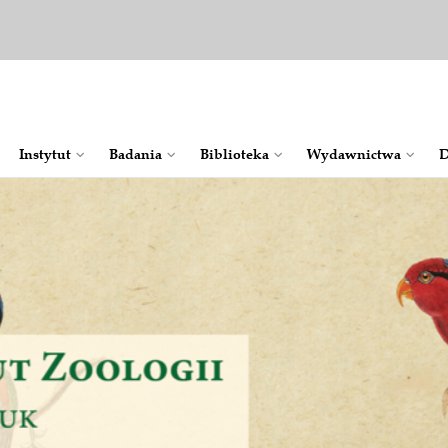
Instytut
Badania
Bib