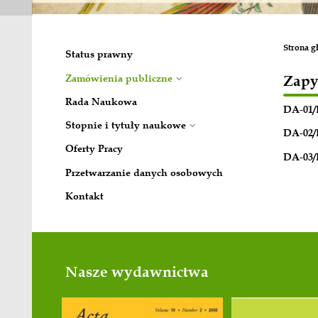
Status prawny
Zamówienia publiczne
Rada Naukowa
Stopnie i tytuły naukowe
Oferty Pracy